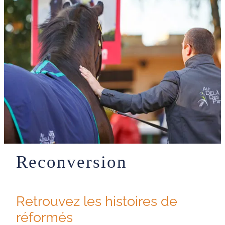
Reconversion
Retrouvez les histoires de
réformés