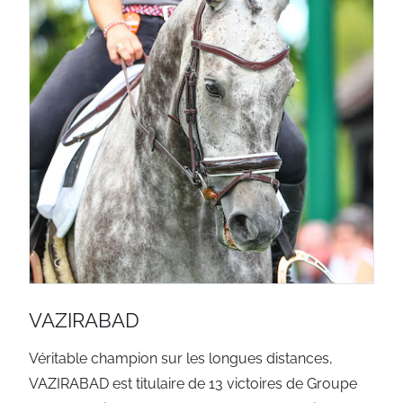
VAZIRABAD
Véritable champion sur les longues distances,
VAZIRABAD est titulaire de 13 victoires de Groupe