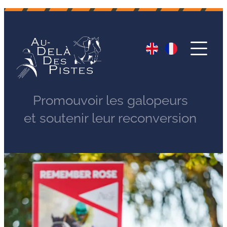
Promouvoir les galopeurs
et soutenir leur reconversion