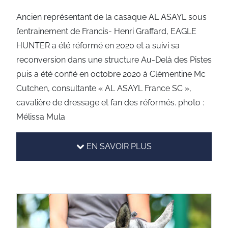
Ancien représentant de la casaque AL ASAYL sous
l’entrainement de Francis- Henri Graffard, EAGLE
HUNTER a été réformé en 2020 et a suivi sa
reconversion dans une structure Au-Delà des Pistes
puis a été confié en octobre 2020 à Clémentine Mc
Cutchen, consultante « AL ASAYL France SC »,
cavalière de dressage et fan des réformés. photo :
Mélissa Mula
EN SAVOIR PLUS