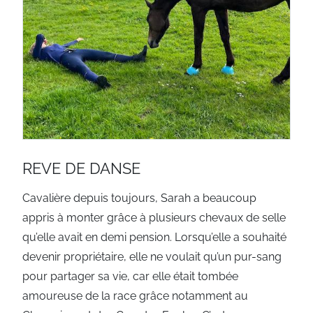
REVE DE DANSE
Cavalière depuis toujours, Sarah a beaucoup
appris à monter grâce à plusieurs chevaux de selle
qu’elle avait en demi pension. Lorsqu’elle a souhaité
devenir propriétaire, elle ne voulait qu’un pur-sang
pour partager sa vie, car elle était tombée
amoureuse de la race grâce notamment au