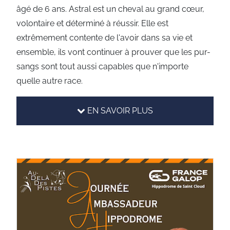
âgé de 6 ans. Astral est un cheval au grand cœur,
volontaire et déterminé à réussir. Elle est
extrêmement contente de l'avoir dans sa vie et
ensemble, ils vont continuer à prouver que les pur-
sangs sont tout aussi capables que n'importe
quelle autre race.
EN SAVOIR PLUS