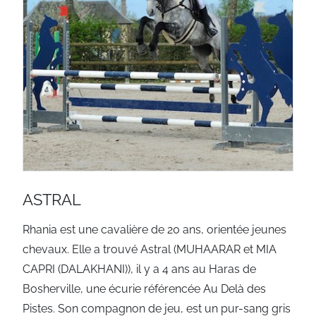
ASTRAL
Rhania est une cavalière de 20 ans, orientée jeunes
chevaux. Elle a trouvé Astral (MUHAARAR et MIA
CAPRI (DALAKHANI)), il y a 4 ans au Haras de
Bosherville, une écurie référencée Au Delà des
Pistes. Son compagnon de jeu, est un pur-sang gris