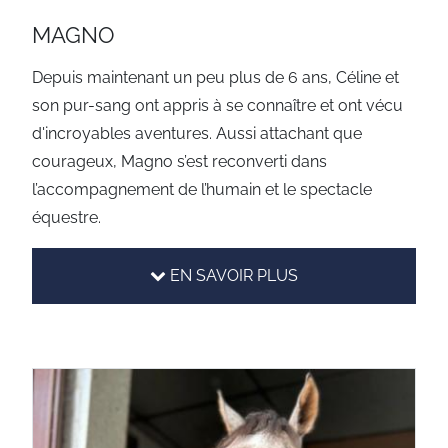
MAGNO
Depuis maintenant un peu plus de 6 ans, Céline et
son pur-sang ont appris à se connaître et ont vécu
d'incroyables aventures. Aussi attachant que
courageux, Magno s’est reconverti dans
l’accompagnement de l’humain et le spectacle
équestre.
EN SAVOIR PLUS