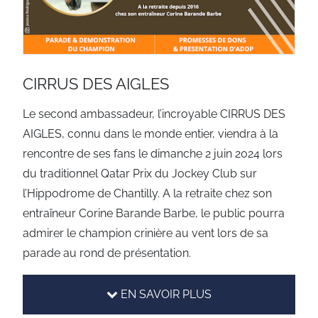
CIRRUS DES AIGLES
Le second ambassadeur, l’incroyable CIRRUS DES
AIGLES, connu dans le monde entier, viendra à la
rencontre de ses fans le dimanche 2 juin 2024 lors
du traditionnel Qatar Prix du Jockey Club sur
l’Hippodrome de Chantilly. A la retraite chez son
entraîneur Corine Barande Barbe, le public pourra
admirer le champion crinière au vent lors de sa
parade au rond de présentation.
EN SAVOIR PLUS