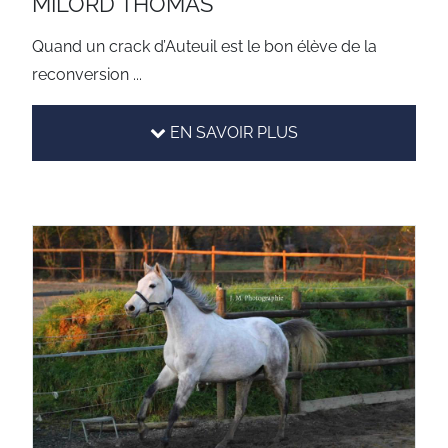
MILORD THOMAS
Quand un crack d’Auteuil est le bon élève de la
reconversion ...
EN SAVOIR PLUS