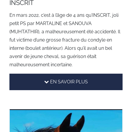
INSCRIT
En mars 2022, c’est à l’âge de 4 ans qu’INSCRIT, joli
petit PS par MARTALINE et SANOUVA
(MUHTATHIR), a malheureusement été accidenté. Il
fut victime d’une grosse fracture du condyle en
interne (boulet antérieur). Alors qu’il avait un bel
avenir de jeune cheval, sa guérison était
malheureusement incertaine.
EN SAVOIR PLUS