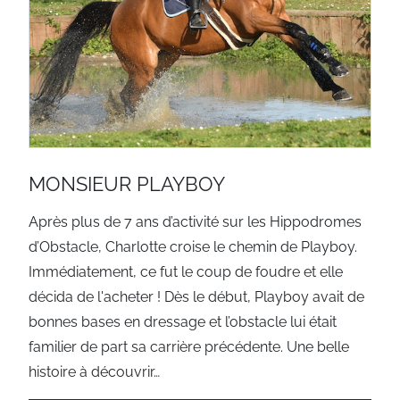
MONSIEUR PLAYBOY
Après plus de 7 ans d’activité sur les Hippodromes
d’Obstacle, Charlotte croise le chemin de Playboy.
Immédiatement, ce fut le coup de foudre et elle
décida de l'acheter ! Dès le début, Playboy avait de
bonnes bases en dressage et l’obstacle lui était
familier de part sa carrière précédente. Une belle
histoire à découvrir…