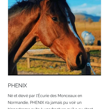
PHENIX
Né et élevé par l'Écurie des Monceaux en
Normandie, PHENIX n’a jamais pu voir un