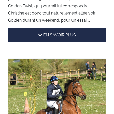
Golden Twist, qui pourrait lui correspondre.
Christine est donc tout naturellement allée voir
Golden durant un weekend, pour un essai ...
EN SAVOIR PLUS