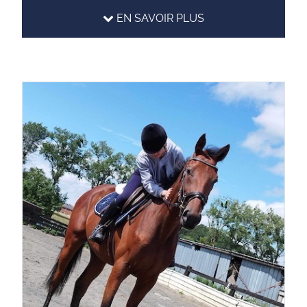
EN SAVOIR PLUS