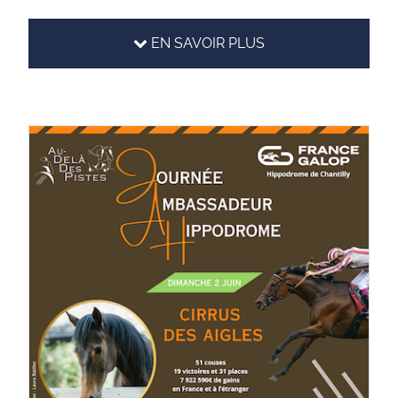
EN SAVOIR PLUS