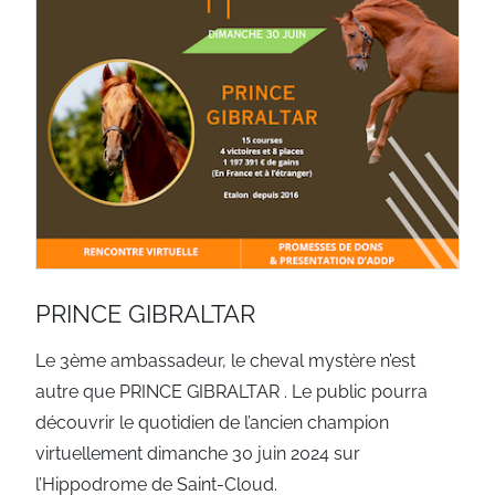
PRINCE GIBRALTAR
Le 3ème ambassadeur, le cheval mystère n’est
autre que PRINCE GIBRALTAR . Le public pourra
découvrir le quotidien de l’ancien champion
virtuellement dimanche 30 juin 2024 sur
l’Hippodrome de Saint-Cloud.