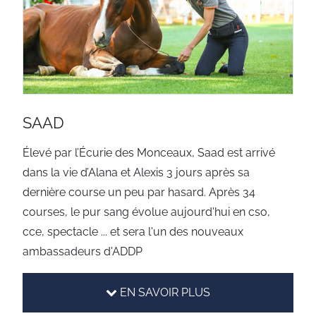
SAAD
Élevé par l’Écurie des Monceaux, Saad est arrivé
dans la vie d’Alana et Alexis 3 jours après sa
dernière course un peu par hasard. Après 34
courses, le pur sang évolue aujourd'hui en cso,
cce, spectacle ... et sera l'un des nouveaux
ambassadeurs d'ADDP
EN SAVOIR PLUS