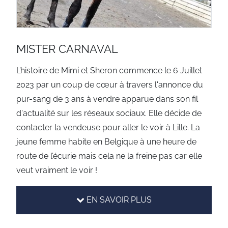
MISTER CARNAVAL
L’histoire de Mimi et Sheron commence le 6 Juillet
2023 par un coup de cœur à travers l'annonce du
pur-sang de 3 ans à vendre apparue dans son fil
d'actualité sur les réseaux sociaux. Elle décide de
contacter la vendeuse pour aller le voir à Lille. La
jeune femme habite en Belgique à une heure de
route de l’écurie mais cela ne la freine pas car elle
veut vraiment le voir !
EN SAVOIR PLUS