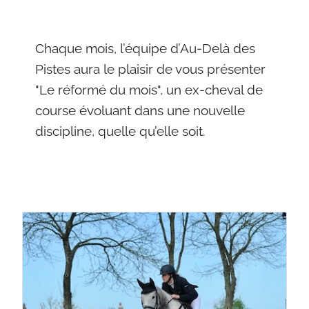
Chaque mois, l’équipe d’Au-Delà des
Pistes aura le plaisir de vous présenter
"Le réformé du mois", un ex-cheval de
course évoluant dans une nouvelle
discipline, quelle qu’elle soit.