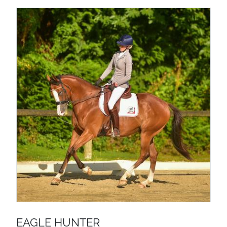
EAGLE HUNTER