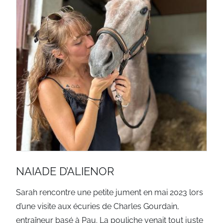
NAIADE D’ALIENOR
Sarah rencontre une petite jument en mai 2023 lors
d’une visite aux écuries de Charles Gourdain,
entraîneur basé à Pau. La pouliche venait tout juste