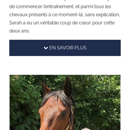
de commencer l’entraînement, et parmi tous les
chevaux présents à ce moment-là, sans explication,
Sarah a eu un véritable coup de cœur pour cette
deux ans.
EN SAVOIR PLUS