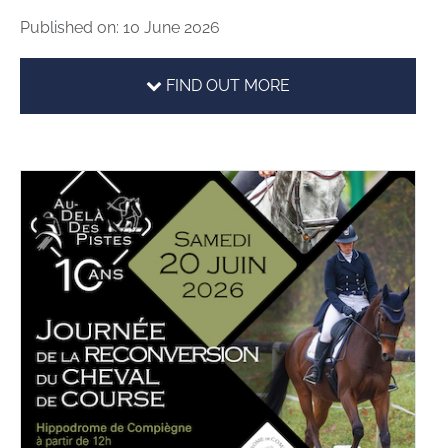
Published on: 10 June 2026
FIND OUT MORE