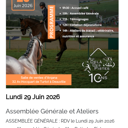
Lundi 29 Juin 2026
Assemblée Générale et Ateliers
ASSEMBLÉE GÉNÉRALE : RDV le Lundi 29 Juin 2026