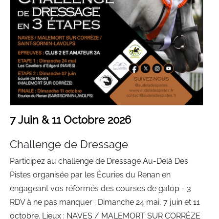
7 Juin & 11 Octobre 2026
Challenge de Dressage
Participez au challenge de Dressage Au-Delà Des
Pistes organisée par les Écuries du Renan en
engageant vos réformés des courses de galop - 3
RDV à ne pas manquer : Dimanche 24 mai, 7 juin et 11
octobre. Lieux : NAVES / MALEMORT SUR CORRÈZE