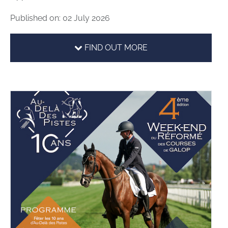
Published on: 02 July 2026
FIND OUT MORE