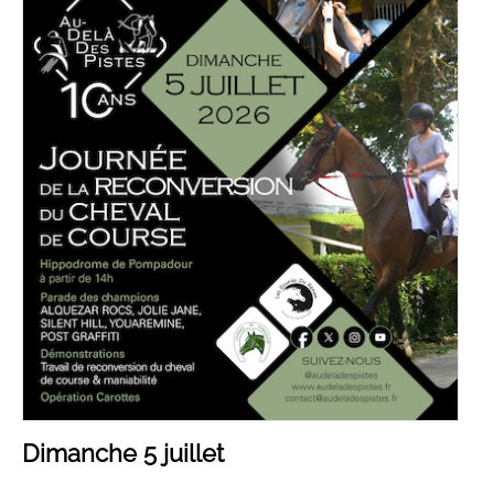
Dimanche 5 juillet