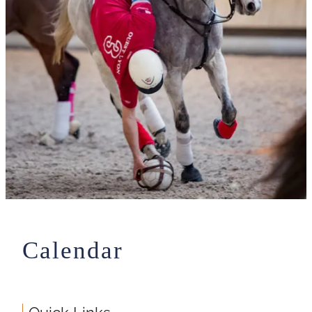
Calendar