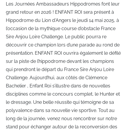
Les Journées Ambassadeurs Hippodromes font leur
grand retour en 2026 ! ENFANT ROI sera présent à
Hippodrome du Lion d'Angers le jeudi 14 mai 2025, à
l’occasion de la mythique course d’obstacle France
Sire Anjou Loire Challenge. Le public pourra re
découvrir ce champion lors d’une parade au rond de
présentation. ENFANT ROI ouvrira également le défilé
sur la piste de l’hippodrome devant les champions
qui prendront le départ du France Sire Anjou Loire
Challenge. Aujourd’hui, aux côtés de Clémence
Bachelier , Enfant Roi s’illustre dans de nouvelles
disciplines comme le concours complet, le Hunter et
le dressage. Une belle réussite qui témoigne de sa
polyvalence dans sa nouvelle vie sportive. Tout au
long de la journée, venez nous rencontrer sur notre
stand pour échanger autour de la reconversion des