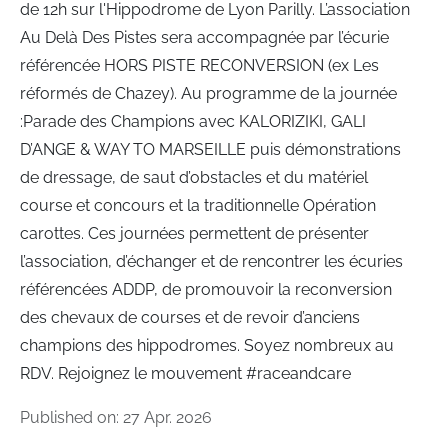
de 12h sur l'Hippodrome de Lyon Parilly. L’association
Au Delà Des Pistes sera accompagnée par l’écurie
référencée HORS PISTE RECONVERSION (ex Les
réformés de Chazey). Au programme de la journée
:Parade des Champions avec KALORIZIKI, GALI
D’ANGE & WAY TO MARSEILLE puis démonstrations
de dressage, de saut d’obstacles et du matériel
course et concours et la traditionnelle Opération
carottes. Ces journées permettent de présenter
l’association, d’échanger et de rencontrer les écuries
référencées ADDP, de promouvoir la reconversion
des chevaux de courses et de revoir d’anciens
champions des hippodromes. Soyez nombreux au
RDV. Rejoignez le mouvement #raceandcare
Published on: 27 Apr. 2026