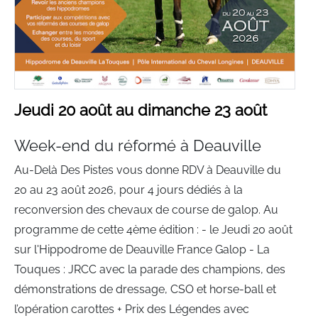
Jeudi 20 août au dimanche 23 août
Week-end du réformé à Deauville
Au-Delà Des Pistes vous donne RDV à Deauville du
20 au 23 août 2026, pour 4 jours dédiés à la
reconversion des chevaux de course de galop. Au
programme de cette 4ème édition : - le Jeudi 20 août
sur l'Hippodrome de Deauville France Galop - La
Touques : JRCC avec la parade des champions, des
démonstrations de dressage, CSO et horse-ball et
l’opération carottes + Prix des Légendes avec