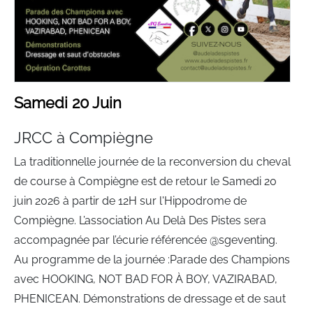
Samedi 20 Juin
JRCC à Compiègne
La traditionnelle journée de la reconversion du cheval
de course à Compiègne est de retour le Samedi 20
juin 2026 à partir de 12H sur l'Hippodrome de
Compiègne. L’association Au Delà Des Pistes sera
accompagnée par l’écurie référencée @sgeventing.
Au programme de la journée :Parade des Champions
avec HOOKING, NOT BAD FOR À BOY, VAZIRABAD,
PHENICEAN. Démonstrations de dressage et de saut