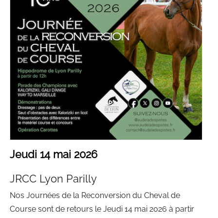
Jeudi 14 mai 2026
JRCC Lyon Parilly
Nos Journées de la Reconversion du Cheval de
Course sont de retours le Jeudi 14 mai 2026 à partir