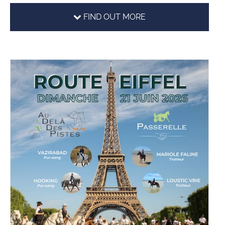
FIND OUT MORE