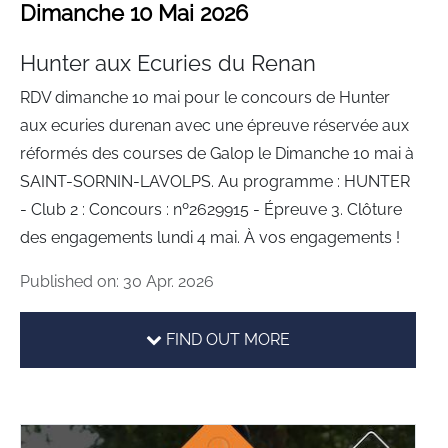
Dimanche 10 Mai 2026
Hunter aux Ecuries du Renan
RDV dimanche 10 mai pour le concours de Hunter
aux ecuries durenan avec une épreuve réservée aux
réformés des courses de Galop le Dimanche 10 mai à
SAINT-SORNIN-LAVOLPS. Au programme : HUNTER
- Club 2 : Concours : nº2629915 - Épreuve 3. Clôture
des engagements lundi 4 mai. À vos engagements !
Published on: 30 Apr. 2026
FIND OUT MORE