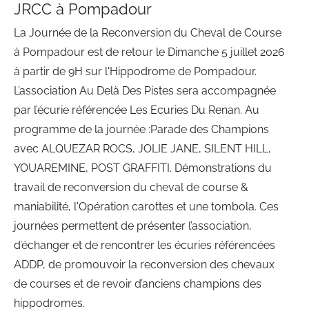
JRCC à Pompadour
La Journée de la Reconversion du Cheval de Course
à Pompadour est de retour le Dimanche 5 juillet 2026
à partir de 9H sur l'Hippodrome de Pompadour.
L’association Au Delà Des Pistes sera accompagnée
par l’écurie référencée Les Ecuries Du Renan. Au
programme de la journée :Parade des Champions
avec ALQUEZAR ROCS, JOLIE JANE, SILENT HILL,
YOUAREMINE, POST GRAFFITI. Démonstrations du
travail de reconversion du cheval de course &
maniabilité, l'Opération carottes et une tombola. Ces
journées permettent de présenter l’association,
d’échanger et de rencontrer les écuries référencées
ADDP, de promouvoir la reconversion des chevaux
de courses et de revoir d’anciens champions des
hippodromes.