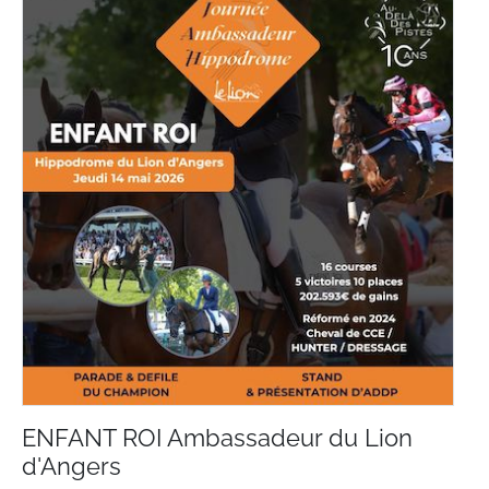
ENFANT ROI Ambassadeur du Lion
d'Angers