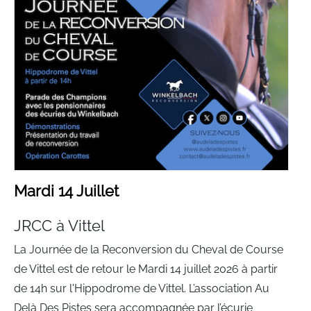
Mardi 14 Juillet
JRCC à Vittel
La Journée de la Reconversion du Cheval de Course
de Vittel est de retour le Mardi 14 juillet 2026 à partir
de 14h sur l'Hippodrome de Vittel. L’association Au
Delà Des Pistes sera accompagnée par l’écurie