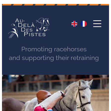
Promoting racehorses
and supporting their retraining