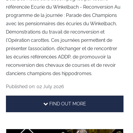
référencée Ecurie du Winkelbach - Reconversion Au
programme de la journée : Parade des Champions
avec les pensionnaires des écuries du Winkelbach,
Démonstrations du travail de reconversion et
l'Opération carottes. Ces journées permettent de
présenter l’association, d’échanger et de rencontrer
les écuries référencées ADDP, de promouvoir la
reconversion des chevaux de courses et de revoir
d’anciens champions des hippodromes.
Published on: 02 July 2026
FIND OUT MORE