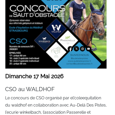
Dimanche 17 Mai 2026
CSO au WALDHOF
Le concours de CSO organisé par el'coleequitation
du waldhof en collaboration avec Au-Delà Des Pistes,
l'ecurie winkelbach, l’association Passerelle et