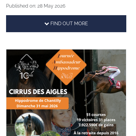
Published on: 28 May 2026
FIND OUT MORE