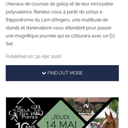
chevaux de courses de galop et de leur incroyable
polyvalence. Rendez-vous à partir de 10h30 à
l’hippodrome du Lion d’Angers, une multitude de
stands et d’animations vous attendent pour passer
une magnifique journée qui se clôturera avec un DJ
Set.
Published on: 30 Apr. 2026
FIND OUT MORE